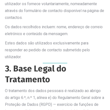
utilizador os fornece voluntariamente, nomeadamente
através do formulário de contacto disponível na página de
contactos.
Os dados recolhidos incluem: nome, endereço de correio
eletrónico e conteúdo da mensagem.
Estes dados são utilizados exclusivamente para
responder ao pedido de contacto submetido pelo
utilizador.
3. Base Legal do
Tratamento
O tratamento dos dados pessoais é realizado ao abrigo
do artigo 6.º, n.º 1, alínea e) do Regulamento Geral sobre a
Proteção de Dados (RGPD) — exercício de funções de