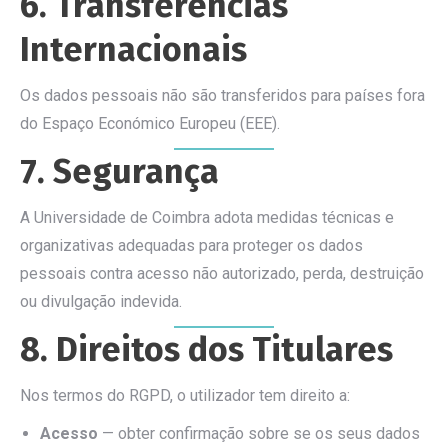
6. Transferências
Internacionais
Os dados pessoais não são transferidos para países fora
do Espaço Económico Europeu (EEE).
7. Segurança
A Universidade de Coimbra adota medidas técnicas e
organizativas adequadas para proteger os dados
pessoais contra acesso não autorizado, perda, destruição
ou divulgação indevida.
8. Direitos dos Titulares
Nos termos do RGPD, o utilizador tem direito a:
Acesso
— obter confirmação sobre se os seus dados