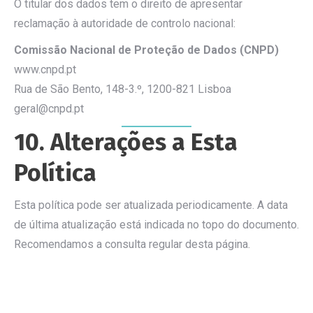
O titular dos dados tem o direito de apresentar
reclamação à autoridade de controlo nacional:
Comissão Nacional de Proteção de Dados (CNPD)
www.cnpd.pt
Rua de São Bento, 148-3.º, 1200-821 Lisboa
geral@cnpd.pt
10. Alterações a Esta
Política
Esta política pode ser atualizada periodicamente. A data
de última atualização está indicada no topo do documento.
Recomendamos a consulta regular desta página.