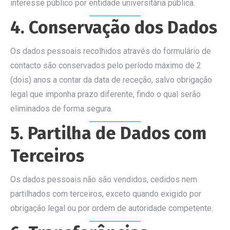
interesse público por entidade universitária pública.
4. Conservação dos Dados
Os dados pessoais recolhidos através do formulário de
contacto são conservados pelo período máximo de 2
(dois) anos a contar da data de receção, salvo obrigação
legal que imponha prazo diferente, findo o qual serão
eliminados de forma segura.
5. Partilha de Dados com
Terceiros
Os dados pessoais não são vendidos, cedidos nem
partilhados com terceiros, exceto quando exigido por
obrigação legal ou por ordem de autoridade competente.