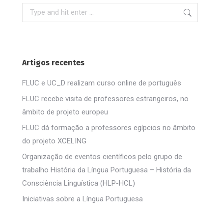
Search:
Artigos recentes
FLUC e UC_D realizam curso online de português
FLUC recebe visita de professores estrangeiros, no
âmbito de projeto europeu
FLUC dá formação a professores egípcios no âmbito
do projeto XCELING
Organização de eventos científicos pelo grupo de
trabalho História da Língua Portuguesa – História da
Consciência Linguística (HLP-HCL)
Iniciativas sobre a Língua Portuguesa