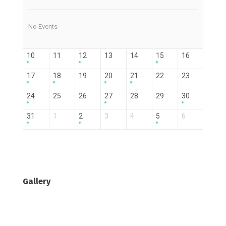
No Events
10
11
12
13
14
15
16
17
18
19
20
21
22
23
24
25
26
27
28
29
30
31
1
2
3
4
5
6
Gallery