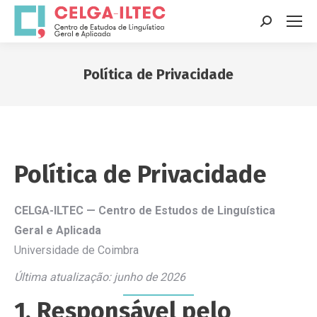
Search:
Política de Privacidade
You are here:
Política de Privacidade
CELGA-ILTEC — Centro de Estudos de Linguística
Geral e Aplicada
Universidade de Coimbra
Última atualização: junho de 2026
1. Responsável pelo