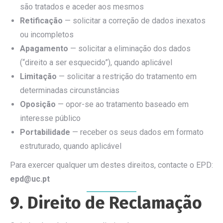
são tratados e aceder aos mesmos
Retificação
— solicitar a correção de dados inexatos
ou incompletos
Apagamento
— solicitar a eliminação dos dados
(“direito a ser esquecido”), quando aplicável
Limitação
— solicitar a restrição do tratamento em
determinadas circunstâncias
Oposição
— opor-se ao tratamento baseado em
interesse público
Portabilidade
— receber os seus dados em formato
estruturado, quando aplicável
Para exercer qualquer um destes direitos, contacte o EPD:
epd@uc.pt
9. Direito de Reclamação