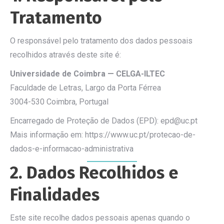
Tratamento
O responsável pelo tratamento dos dados pessoais
recolhidos através deste site é:
Universidade de Coimbra — CELGA-ILTEC
Faculdade de Letras, Largo da Porta Férrea
3004-530 Coimbra, Portugal
Encarregado de Proteção de Dados (EPD): epd@uc.pt
Mais informação em: https://www.uc.pt/protecao-de-
dados-e-informacao-administrativa
2. Dados Recolhidos e
Finalidades
Este site recolhe dados pessoais apenas quando o