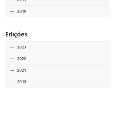
2018
Edições
2023
2022
2021
2019