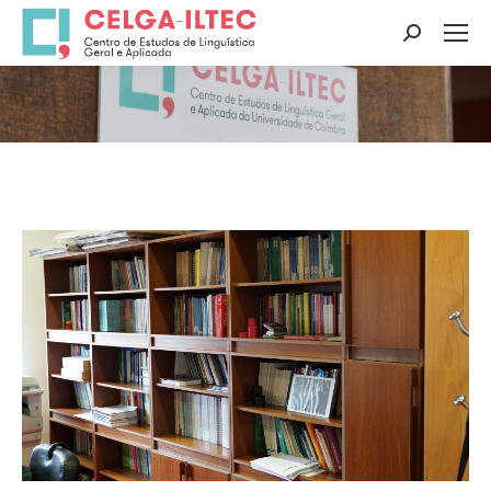
Search:
You are here: