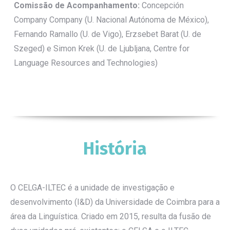
Comissão de Acompanhamento:
Concepción
Company Company (U. Nacional Autónoma de México),
Fernando Ramallo (U. de Vigo), Erzsebet Barat (U. de
Szeged) e Simon Krek (U. de Ljubljana, Centre for
Language Resources and Technologies)
História
O CELGA-ILTEC é a unidade de investigação e
desenvolvimento (I&D) da Universidade de Coimbra para a
área da Linguística. Criado em 2015, resulta da fusão de