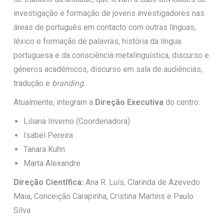
investigação e formação de jovens investigadores nas
áreas de português em contacto com outras línguas,
léxico e formação de palavras, história da língua
portuguesa e da consciência metalinguística, discurso e
géneros académicos, discurso em sala de audiências,
tradução e
branding.
Atualmente, integram a
Direção Executiva
do centro:
Liliana Inverno (Coordenadora)
Isabel Pereira
Tanara Kuhn
Marta Alexandre
Direção Científica:
Ana R. Luís, Clarinda de Azevedo
Maia, Conceição Carapinha, Cristina Martins e Paulo
Silva