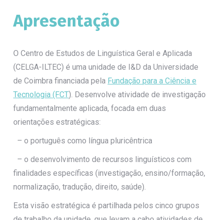
Apresentação
O Centro de Estudos de Linguística Geral e Aplicada
(CELGA-ILTEC) é uma unidade de I&D da Universidade
de Coimbra financiada pela
Fundação para a Ciência e
Tecnologia (FCT
). Desenvolve atividade de investigação
fundamentalmente aplicada, focada em duas
orientações estratégicas:
– o português como língua pluricêntrica
– o desenvolvimento de recursos linguísticos com
finalidades específicas (investigação, ensino/formação,
normalização, tradução, direito, saúde).
Esta visão estratégica é partilhada pelos cinco grupos
de trabalho da unidade, que levam a cabo atividades de