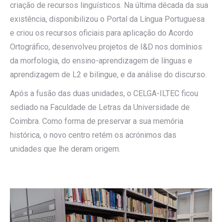
criação de recursos linguísticos. Na última década da sua
existência, disponibilizou o Portal da Língua Portuguesa
e criou os recursos oficiais para aplicação do Acordo
Ortográfico, desenvolveu projetos de I&D nos domínios
da morfologia, do ensino-aprendizagem de línguas e
aprendizagem de L2 e bilingue, e da análise do discurso.
Após a fusão das duas unidades, o CELGA-ILTEC ficou
sediado na Faculdade de Letras da Universidade de
Coimbra. Como forma de preservar a sua memória
histórica, o novo centro retém os acrónimos das
unidades que lhe deram origem.