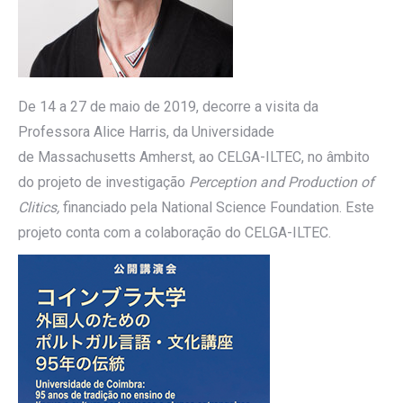
De 14 a 27 de maio de 2019, decorre a visita da
Professora Alice Harris, da Universidade
de Massachusetts Amherst, ao CELGA-ILTEC, no âmbito
do projeto de investigação
Perception and Production of
Clitics,
financiado pela National Science Foundation. Este
projeto conta com a colaboração do CELGA-ILTEC.