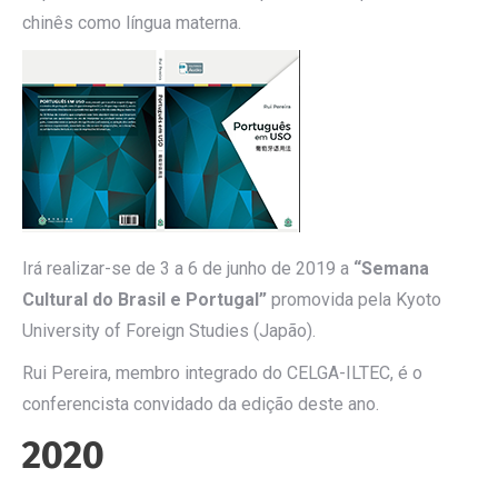
chinês como língua materna.
Irá realizar-se de 3 a 6 de junho de 2019 a
“Semana
Cultural do Brasil e Portugal”
promovida pela Kyoto
University of Foreign Studies (Japão).
Rui Pereira, membro integrado do CELGA-ILTEC, é o
conferencista convidado da edição deste ano.
2020