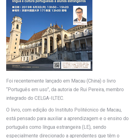
Foi recentemente lançado em Macau (China) o livro
“Português em uso”, da autoria de Rui Pereira, membro
integrado do CELGA-ILTEC.
O livro, com edição do Instituto Politécnico de Macau,
está pensado para auxiliar a aprendizagem e o ensino do
português como língua estrangeira (LE), sendo
especialmente direcionado a aprendentes que têm o