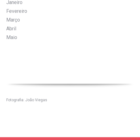
Janeiro
Fevereiro
Março
Abril
Maio
Fotografia: João Viegas