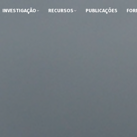
INVESTIGAÇÃO
RECURSOS
PUBLICAÇÕES
FOR