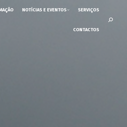
MAÇÃO
NOTÍCIAS E EVENTOS
SERVIÇOS
Search:
CONTACTOS