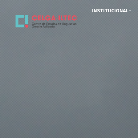
INSTITUCIONAL