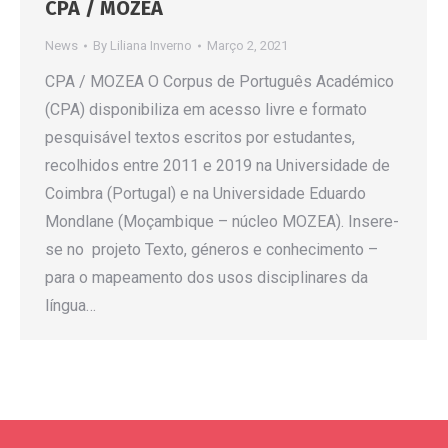
CPA / MOZEA
News
By
Liliana Inverno
Março 2, 2021
CPA / MOZEA O Corpus de Português Académico
(CPA) disponibiliza em acesso livre e formato
pesquisável textos escritos por estudantes,
recolhidos entre 2011 e 2019 na Universidade de
Coimbra (Portugal) e na Universidade Eduardo
Mondlane (Moçambique – núcleo MOZEA). Insere-
se no projeto Texto, géneros e conhecimento –
para o mapeamento dos usos disciplinares da
língua…