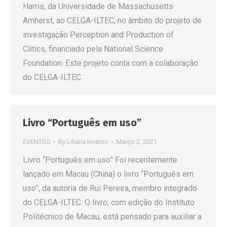
Harris, da Universidade de Massachusetts
Amherst, ao CELGA-ILTEC, no âmbito do projeto de
investigação Perception and Production of
Clitics, financiado pela National Science
Foundation. Este projeto conta com a colaboração
do CELGA-ILTEC
Livro “Português em uso”
EVENTOS
By
Liliana Inverno
Março 2, 2021
Livro “Português em uso” Foi recentemente
lançado em Macau (China) o livro “Português em
uso”, da autoria de Rui Pereira, membro integrado
do CELGA-ILTEC. O livro, com edição do Instituto
Politécnico de Macau, está pensado para auxiliar a