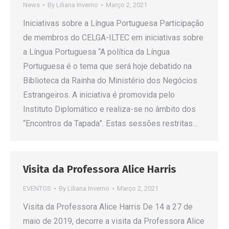
News
By
Liliana Inverno
Março 2, 2021
Iniciativas sobre a Língua Portuguesa Participação
de membros do CELGA-ILTEC em iniciativas sobre
a Língua Portuguesa “A política da Língua
Portuguesa é o tema que será hoje debatido na
Biblioteca da Rainha do Ministério dos Negócios
Estrangeiros. A iniciativa é promovida pelo
Instituto Diplomático e realiza-se no âmbito dos
“Encontros da Tapada”. Estas sessões restritas…
Visita da Professora Alice Harris
EVENTOS
By
Liliana Inverno
Março 2, 2021
Visita da Professora Alice Harris De 14 a 27 de
maio de 2019, decorre a visita da Professora Alice