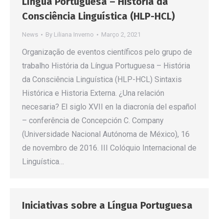
Língua Portuguesa – História da
Consciência Linguística (HLP-HCL)
News
By
Liliana Inverno
Março 2, 2021
Organização de eventos científicos pelo grupo de
trabalho História da Língua Portuguesa – História
da Consciência Linguística (HLP-HCL) Sintaxis
Histórica e Historia Externa. ¿Una relación
necesaria? El siglo XVII en la diacronía del español
– conferência de Concepción C. Company
(Universidade Nacional Autónoma de México), 16
de novembro de 2016. III Colóquio Internacional de
Linguística…
Iniciativas sobre a Língua Portuguesa