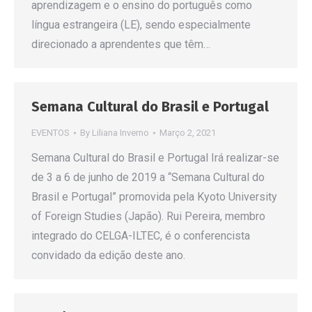
aprendizagem e o ensino do português como
língua estrangeira (LE), sendo especialmente
direcionado a aprendentes que têm…
Semana Cultural do Brasil e Portugal
EVENTOS
By
Liliana Inverno
Março 2, 2021
Semana Cultural do Brasil e Portugal Irá realizar-se
de 3 a 6 de junho de 2019 a “Semana Cultural do
Brasil e Portugal” promovida pela Kyoto University
of Foreign Studies (Japão). Rui Pereira, membro
integrado do CELGA-ILTEC, é o conferencista
convidado da edição deste ano.