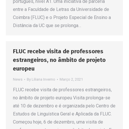
português, nível A1. Uma iniciativa de parceria
entre a Faculdade de Letras da Universidade de
Coimbra (FLUC) e o Projeto Especial de Ensino a
Distância da UC que se prolonga…
FLUC recebe visita de professores
estrangeiros, no âmbito de projeto
europeu
News
By
Liliana Inverno
Março 2, 2021
FLUC recebe visita de professores estrangeiros,
no âmbito de projeto europeu Visita prolonga-se
até 10 de dezembro e é organizada pelo Centro de
Estudos de Linguística Geral e Aplicada da FLUC.
Começou hoje, 6 de dezembro, uma visita de