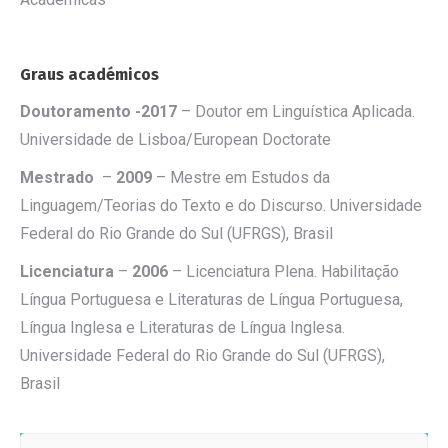
Graus académicos
Doutoramento -2017
– Doutor em Linguística Aplicada.
Universidade de Lisboa/European Doctorate
Mestrado
–
2009
– Mestre em Estudos da
Linguagem/Teorias do Texto e do Discurso. Universidade
Federal do Rio Grande do Sul (UFRGS), Brasil
Licenciatura
–
2006
– Licenciatura Plena. Habilitação
Língua Portuguesa e Literaturas de Língua Portuguesa,
Língua Inglesa e Literaturas de Língua Inglesa.
Universidade Federal do Rio Grande do Sul (UFRGS),
Brasil