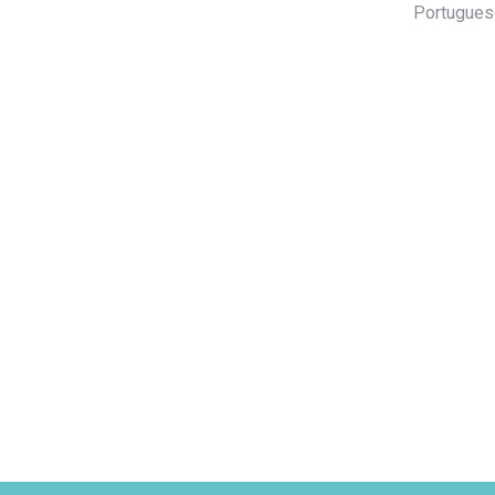
Portugues