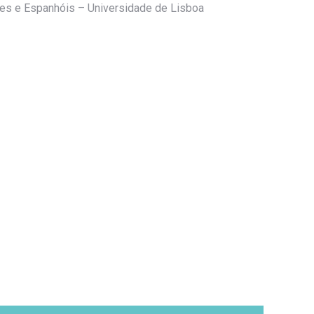
es e Espanhóis – Universidade de Lisboa