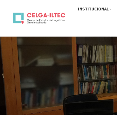
INSTITUCIONAL