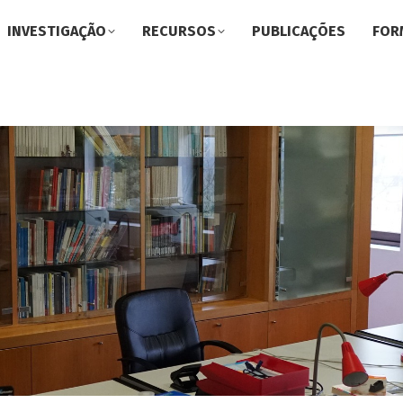
INVESTIGAÇÃO
RECURSOS
PUBLICAÇÕES
FOR
You are here: