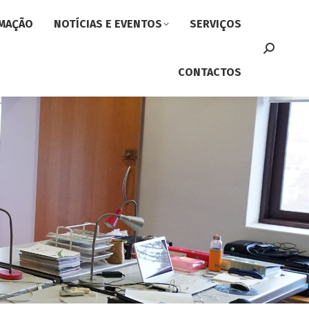
MAÇÃO
NOTÍCIAS E EVENTOS
SERVIÇOS
Search:
CONTACTOS