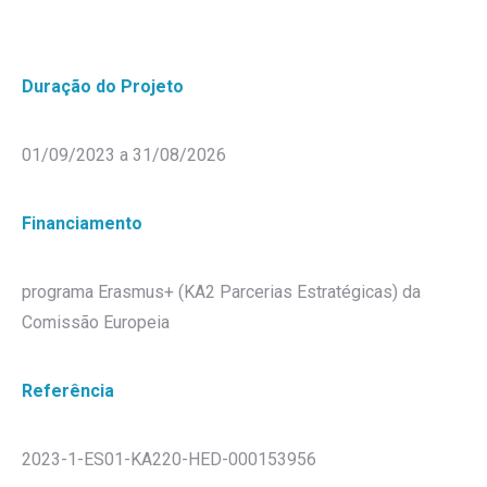
Duração do Projeto
01/09/2023 a 31/08/2026
Financiamento
programa Erasmus+ (KA2 Parcerias Estratégicas) da
Comissão Europeia
Referência
2023-1-ES01-KA220-HED-000153956