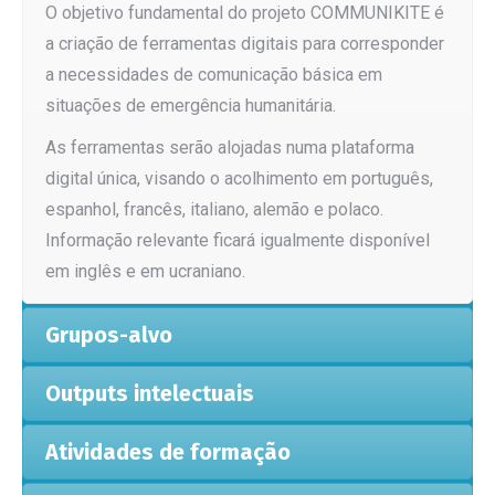
O objetivo
fundamental
do projeto
COMMUNIKITE
é
a criação de ferramentas digitais para
corresponder
a necessidades de
comunicação básica em
situações de emergência humanitária.
As ferramentas serão alojadas numa plataforma
digital
única, visando
o acolhimento em português,
espanhol, francês, italiano, alemão e polaco
.
Informação relevante
ficará igualmente
dispo
nível
em inglês e em ucraniano
.
Grupos-alvo
Outputs intelectuais
Atividades de formação