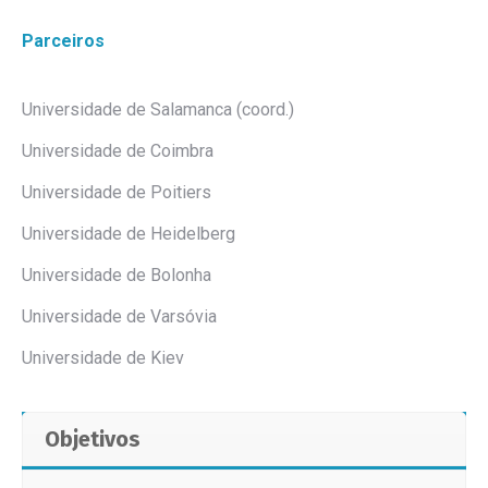
Parceiros
Universidade de Salamanca (coord.)
Universidade de Coimbra
Universidade de Poitiers
Universidade de Heidelberg
Universidade de Bolonha
Universidade de Varsóvia
Universidade de Kiev
Objetivos