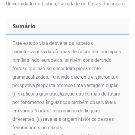
Universidade de Lisboa, Faculdade de Letras (Inscrição)
Sumário
Este estudo visa desvelar os aspetos
caracterizantes das formas de futuro das principais
famílias indo-europeias, também considerando
formas que não se encontram plenamente
gramaticalizadas. Fundindo diacronia e sincronia, a
perspetiva proposta oferece uma vantagem dupla:
(i) explicar a gramaticalização das formas de futuro
por fenómenos linguísticos também observáveis
em vários “cortes” sincrónicos de línguas
diferentes; (ii) revelar a origem histórica desses
fenómenos sincrónicos.