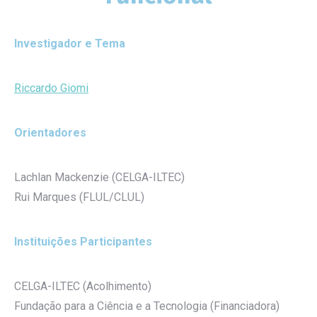
Investigador e Tema
Riccardo Giomi
Orientadores
Lachlan Mackenzie (CELGA-ILTEC)
Rui Marques (FLUL/CLUL)
Instituições Participantes
CELGA-ILTEC (Acolhimento)
Fundação para a Ciência e a Tecnologia (Financiadora)