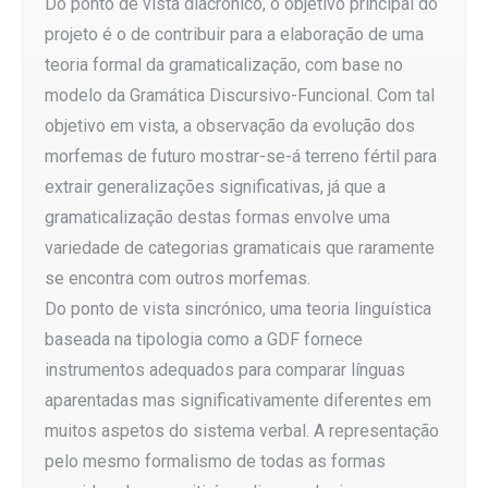
Do ponto de vista diacrónico, o objetivo principal do
projeto é o de contribuir para a elaboração de uma
teoria formal da gramaticalização, com base no
modelo da Gramática Discursivo-Funcional. Com tal
objetivo em vista, a observação da evolução dos
morfemas de futuro mostrar-se-á terreno fértil para
extrair generalizações significativas, já que a
gramaticalização destas formas envolve uma
variedade de categorias gramaticais que raramente
se encontra com outros morfemas.
Do ponto de vista sincrónico, uma teoria linguística
baseada na tipologia como a GDF fornece
instrumentos adequados para comparar línguas
aparentadas mas significativamente diferentes em
muitos aspetos do sistema verbal. A representação
pelo mesmo formalismo de todas as formas