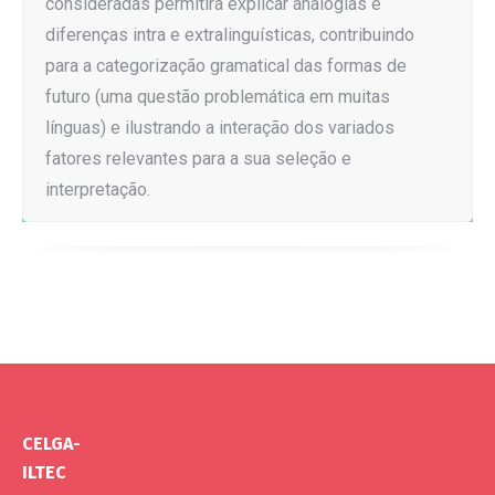
consideradas permitirá explicar analogias e
diferenças intra e extralinguísticas, contribuindo
para a categorização gramatical das formas de
futuro (uma questão problemática em muitas
línguas) e ilustrando a interação dos variados
fatores relevantes para a sua seleção e
interpretação.
CELGA-
ILTEC